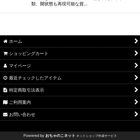
類、開状態も再現可能な貨…
ホーム
ショッピングカート
マイページ
最近チェックしたアイテム
特定商取引法表示
ご利用案内
お問い合わせ
Powered by
おちゃのこネット
ネットショップ作成サービス