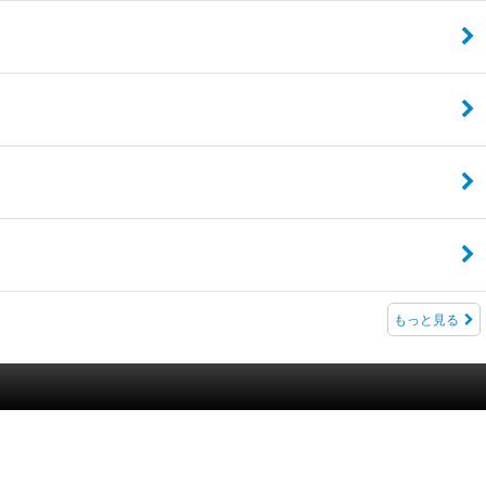
もっと見る