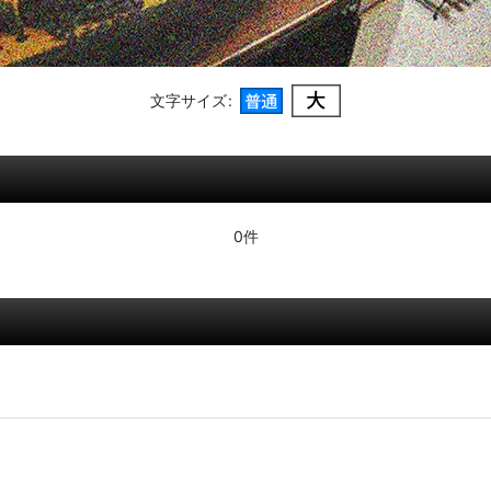
文字サイズ
:
0件