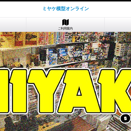
ミヤケ模型オンライン
ご利用案内