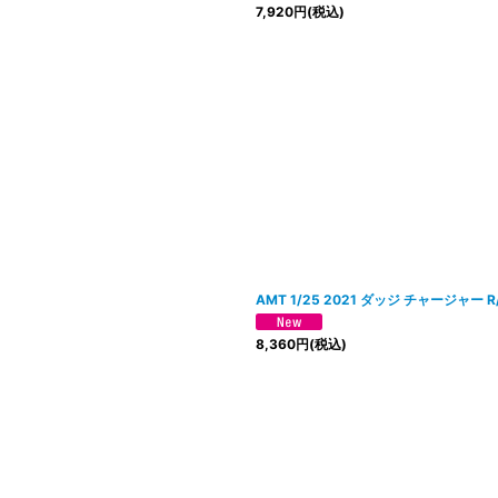
7,920
円
(税込)
AMT 1/25 2021 ダッジ チャージャー R
8,360
円
(税込)