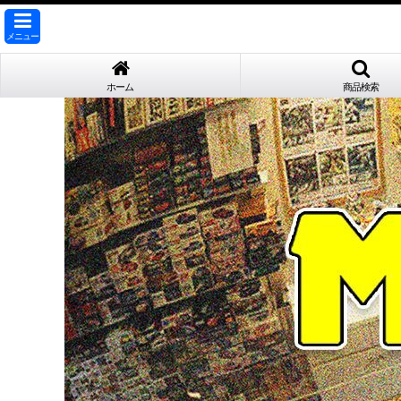
メニュー
ホーム
商品検索