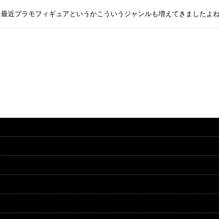
最近プラモフィギュアというかこういうジャンルも増えてきましたよね